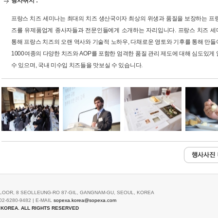
행사취지 :
프랑스 치즈 세미나는 최대의 치즈 생산국이자 최상의 위생과 품질을 보장하는 프
즈를 유제품업계 종사자들과 전문인들에게 소개하는 자리입니다. 프랑스 치즈 
통해 프랑스 치즈의 오랜 역사와 기술적 노하우, 다채로운 영토와 기후를 통해 만
1000여종의 다양한 치즈와 AOP를 포함한 엄격한 품질 관리 제도에 대해 심도있게
수 있으며, 국내 미수입 치즈들을 맛보실 수 있습니다.
LOOR, 8 SEOLLEUNG-RO 87-GIL, GANGNAM-GU, SEOUL, KOREA
02-6280-9482 | E-MAIL
sopexa.korea@sopexa.com
 KOREA. ALL RIGHTS RESERVED