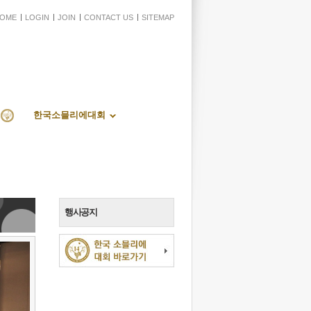
OME
LOGIN
JOIN
CONTACT US
SITEMAP
한국소믈리에대회
행사공지