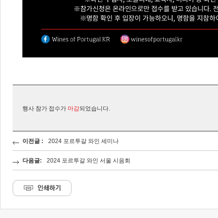
행사 참가 접수가
마감
되었습니다.
이전글 :
2024 포르투갈 와인 세미나
다음글:
2024 포르투갈 와인 서울 시음회