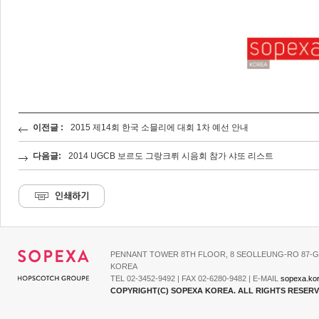
이전글 :
2015 제14회 한국 소믈리에 대회 1차 예선 안내
다음글:
2014 UGCB 보르도 그랑크뤼 시음회 참가 샤또 리스트
PENNANT TOWER 8TH FLOOR, 8 SEOLLEUNG-RO 87-G
KOREA
TEL 02-3452-9492 | FAX 02-6280-9482 | E-MAIL
sopexa.ko
COPYRIGHT(C) SOPEXA KOREA. ALL RIGHTS RESER