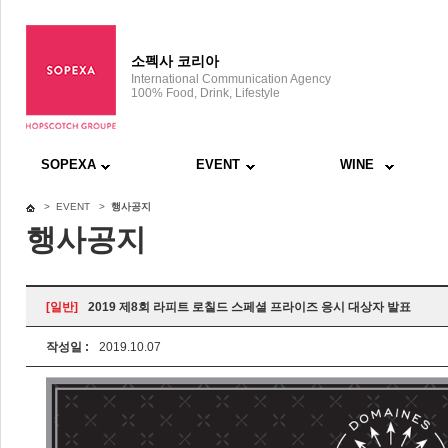
소펙사 코리아
International Communication Agency
100% Food, Drink, Lifestyle
SOPEXA
EVENT
WINE
> EVENT >
행사공지
행사공지
[일반]
2019 제8회 라피트 로칠드 스페셜 프라이즈 응시 대상자 발표
작성일 :
2019.10.07