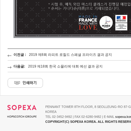
이전글 :
2019 제8회 라피트 로칠드 스페셜 프라이즈 결과 공지
다음글:
2019 제18회 한국 소믈리에 대회 예선 결과 공지
PENNANT TOWER 8TH FLOOR, 8 SEOLLEUNG-RO 87-G
KOREA
TEL 02-3452-9492 | FAX 02-6280-9482 | E-MAIL
sopexa.ko
COPYRIGHT(C) SOPEXA KOREA. ALL RIGHTS RESER