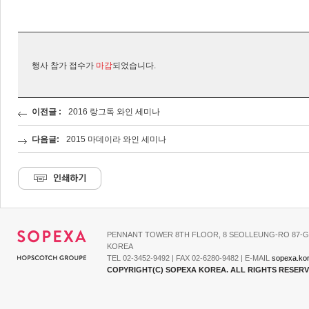
행사 참가 접수가
마감
되었습니다.
이전글 :
2016 랑그독 와인 세미나
다음글:
2015 마데이라 와인 세미나
PENNANT TOWER 8TH FLOOR, 8 SEOLLEUNG-RO 87-G
KOREA
TEL 02-3452-9492 | FAX 02-6280-9482 | E-MAIL
sopexa.ko
COPYRIGHT(C) SOPEXA KOREA. ALL RIGHTS RESER