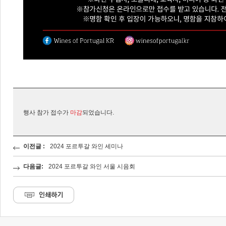
행사 참가 접수가
마감
되었습니다.
이전글 :
2024 포르투갈 와인 세미나
다음글:
2024 포르투갈 와인 서울 시음회