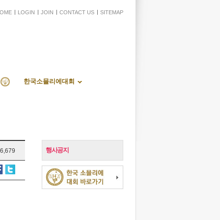
OME
LOGIN
JOIN
CONTACT US
SITEMAP
한국소믈리에대회
행사공지
6,679