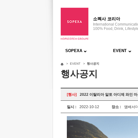
소펙사 코리아
International Communicat
100% Food, Drink, Lifestyl
SOPEXA
EVENT
> EVENT >
행사공지
행사공지
[행사]
2022 이탈리아 알토 아디제 와인
일시 :
2022-10-12
장소 :
앰배서더