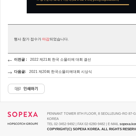
행사 참가 접수가
마감
되었습니다.
이전글 :
2022 제21회 한국 소믈리에 대회 결선
다음글:
2021 제20회 한국소믈리에대회 시상식
PENNANT TOWER 8TH FLOOR, 8 SEOLLEUNG-RO 87-G
KOREA
TEL 02-3452-9492 | FAX 02-6280-9482 | E-MAIL
sopexa.ko
COPYRIGHT(C) SOPEXA KOREA. ALL RIGHTS RESER